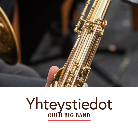
Yhteystiedot
OULU BIG BAND